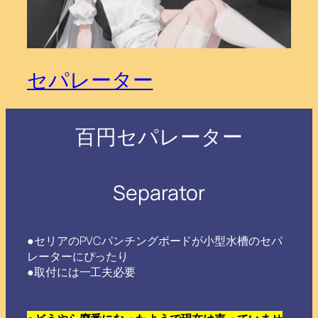
セパレーター
百円セパレーター
Separator
●セリアのPVCパンチングボードが小型水槽のセパ
レーターにぴったり
●取付には一工夫必要