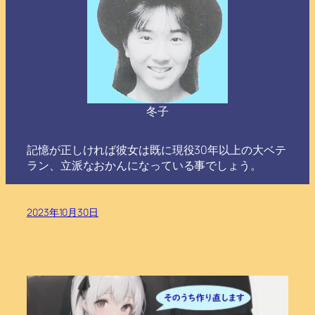
冬子
記憶が正しければ彼女は既に現役30年以上の大ベテ
ラン、立派なおかんになっている事でしょう。
2023年10月30日