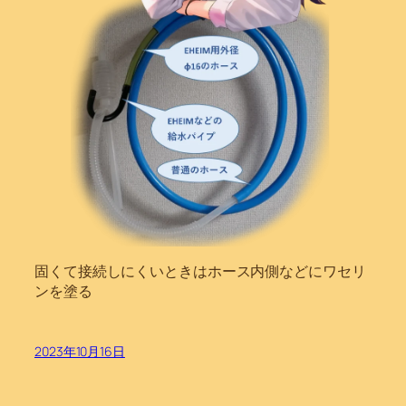
固くて接続しにくいときはホース内側などにワセリ
ンを塗る
2023年10月16日