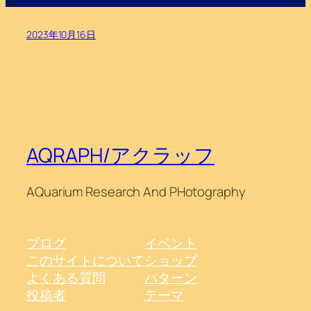
2023年10月16日
AQRAPH/アクラッフ
AQuarium Research And PHotography
ブログ
イベント
このサイトについて
ショップ
よくある質問
パターン
投稿者
テーマ