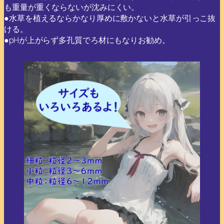
も重量が重くならないが沈みにくい。
●水草を植えるならかなり厚めに敷かないと水草が引っこ抜
ける。
●pHが上がらず多孔質でろ材にもなりお勧め。